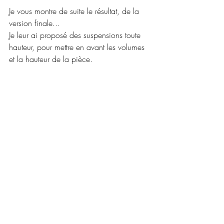
Je vous montre de suite le résultat, de la 
version finale...
Je leur ai proposé des suspensions toute 
hauteur, pour mettre en avant les volumes 
et la hauteur de la pièce.