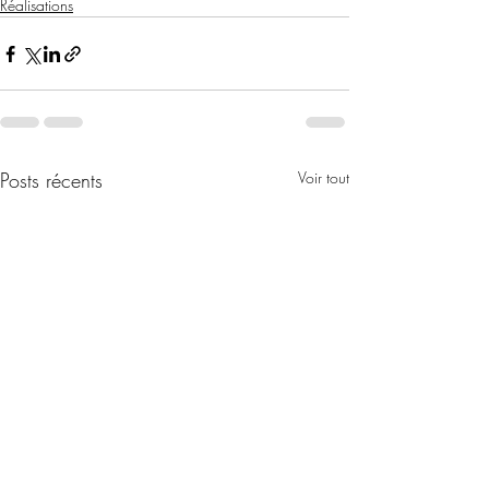
Réalisations
Posts récents
Voir tout