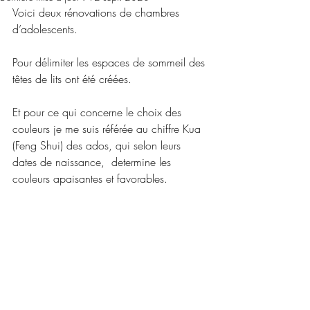
Voici deux rénovations de chambres 
d’adolescents. 
Pour délimiter les espaces de sommeil des 
têtes de lits ont été créées.
Et pour ce qui concerne le choix des 
couleurs je me suis référée au chiffre Kua 
(Feng Shui) des ados, qui selon leurs 
dates de naissance,  determine les 
couleurs apaisantes et favorables.