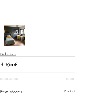
Réalisations
Posts récents
Voir tout