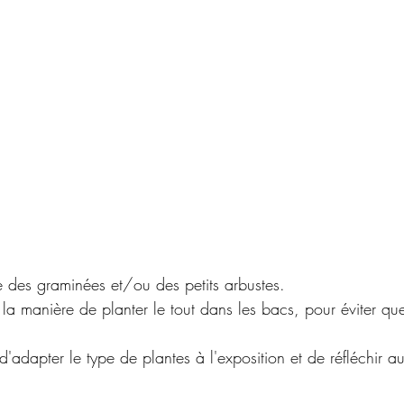
e des graminées et/ou des petits arbustes.
 la manière de planter le tout dans les bacs, pour éviter que
d'adapter le type de plantes à l'exposition et de réfléchir a