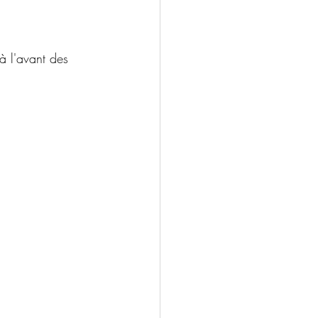
à l'avant des 