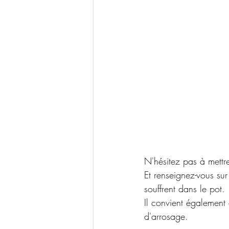
N'hésitez pas à mettr
Et renseignez-vous sur
souffrent dans le pot.
Il convient également 
d'arrosage.