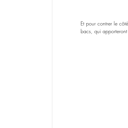
Et pour contrer le côt
bacs, qui apporteront